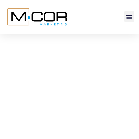
BLOG 4