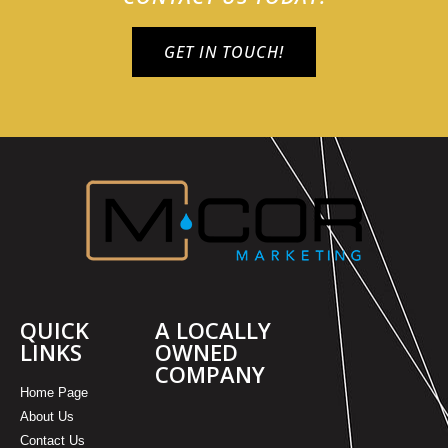
GET IN TOUCH!
QUICK
A LOCALLY
LINKS
OWNED
COMPANY
Home Page
About Us
Contact Us