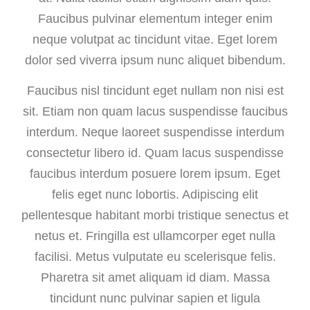
Faucibus pulvinar elementum integer enim
neque volutpat ac tincidunt vitae. Eget lorem
dolor sed viverra ipsum nunc aliquet bibendum.
Faucibus nisl tincidunt eget nullam non nisi est
sit. Etiam non quam lacus suspendisse faucibus
interdum. Neque laoreet suspendisse interdum
consectetur libero id. Quam lacus suspendisse
faucibus interdum posuere lorem ipsum. Eget
felis eget nunc lobortis. Adipiscing elit
pellentesque habitant morbi tristique senectus et
netus et. Fringilla est ullamcorper eget nulla
facilisi. Metus vulputate eu scelerisque felis.
Pharetra sit amet aliquam id diam. Massa
tincidunt nunc pulvinar sapien et ligula