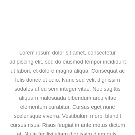
Lorem ipsum dolor sit amet, consectetur
adipiscing elit, sed do eiusmod tempor incididunt
ut labore et dolore magna aliqua. Consequat ac
felis donec et odio. Nunc sed velit dignissim
sodales ut eu sem integer vitae. Nec sagittis
aliquam malesuada bibendum arcu vitae
elementum curabitur. Cursus eget nunc
scelerisque viverra. Vestibulum morbi blandit
cursus risus. Risus feugiat in ante metus dictum
at. Nulla facilisi etiam dignissim diam quis.